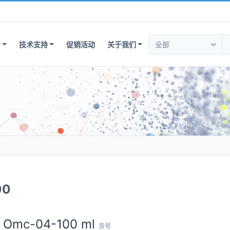
务
技术支持
促销活动
关于我们
00
Omc-04-100 ml
货号