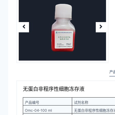
产
无蛋白非程序性细胞冻存液
产品编号
试剂名称
Omc-04-100 ml
无蛋白非程序性细胞冻存