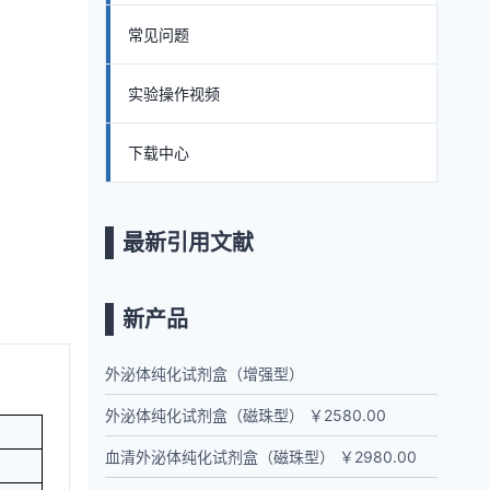
常见问题
实验操作视频
下载中心
最新引用文献
新产品
外泌体纯化试剂盒（增强型）
外泌体纯化试剂盒（磁珠型） ￥2580.00
血清外泌体纯化试剂盒（磁珠型） ￥2980.00