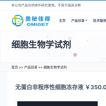
本公司产品仅供体外研究使用，不用于临床诊断
主页
产品目录
技术服
细胞生物学试剂
首页
>>
产品目录
>>
细胞生物学试剂
无蛋白非程序性细胞冻存液 ￥350.