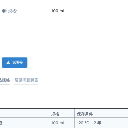
规格:
100 ml
说明书
品规格
常见问题解答
规格
保存条件
液
100 ml
-20 ℃ 2 年