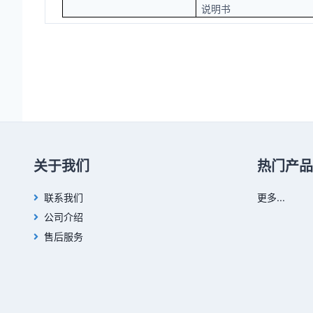
说明书
关于我们
热门产品
联系我们
更多...
公司介绍
售后服务