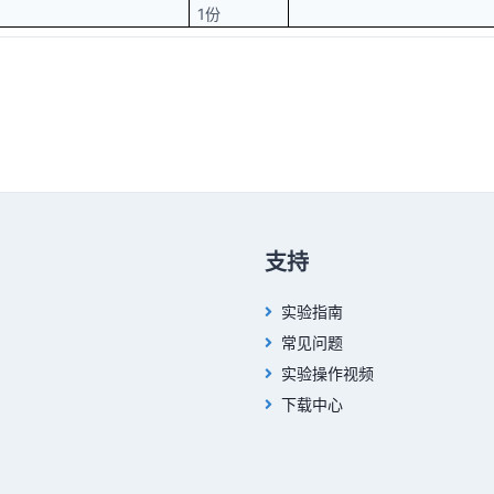
1份
支持
实验指南
常见问题
实验操作视频
下载中心