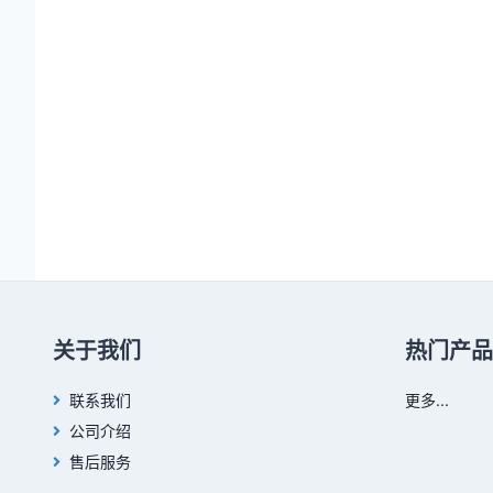
关于我们
热门产品
联系我们
更多...
公司介绍
售后服务