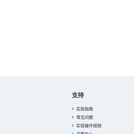
支持
实验指南
常见问题
实验操作视频
下载中心