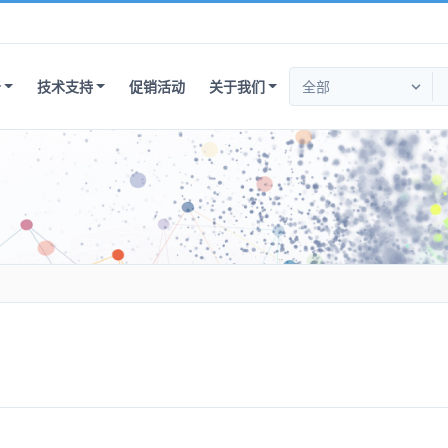
务
技术支持
促销活动
关于我们