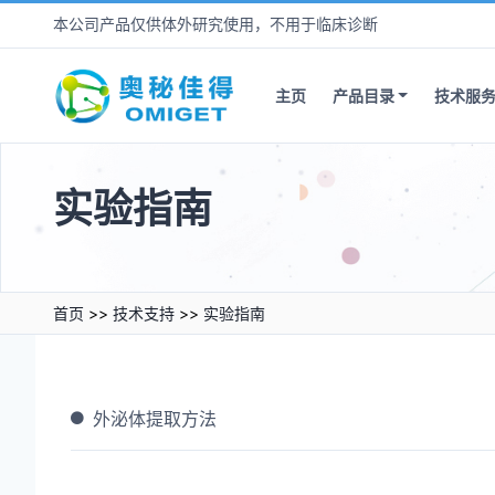
本公司产品仅供体外研究使用，不用于临床诊断
主页
产品目录
技术服
实验指南
首页
>>
技术支持
>>
实验指南
外泌体提取方法